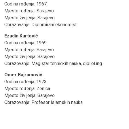
Godina rođenja: 1967.
Mjesto rođenja: Sarajevo
Mjesto življenja: Sarajevo
Obrazovanje: Diplomirani ekonomist
Ezudin Kurtović
Godina rođenja: 1969.
Mjesto rođenja: Sarajevo
Mjesto življenja: Sarajevo
Obrazovanje: Magistar tehničkih nauka, dipl.el.ing.
Omer Bajramović
Godina rođenja: 1973.
Mjesto rođenja: Zenica
Mjesto življenja: Sarajevo
Obrazovanje: Profesor islamskih nauka