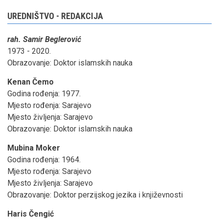
UREDNIŠTVO - REDAKCIJA
rah. Samir Beglerović
1973 - 2020.
Obrazovanje: Doktor islamskih nauka
Kenan Čemo
Godina rođenja: 1977.
Mjesto rođenja: Sarajevo
Mjesto življenja: Sarajevo
Obrazovanje: Doktor islamskih nauka
Mubina Moker
Godina rođenja: 1964.
Mjesto rođenja: Sarajevo
Mjesto življenja: Sarajevo
Obrazovanje: Doktor perzijskog jezika i književnosti
Haris Čengić