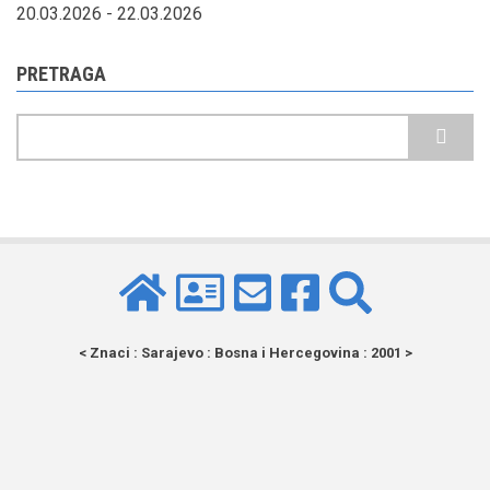
20.03.2026
-
22.03.2026
PRETRAGA
Pretraga
< Znaci : Sarajevo : Bosna i Hercegovina : 2001 >